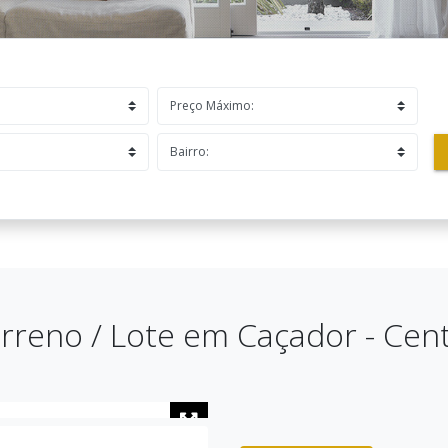
rreno / Lote em Caçador - Cen