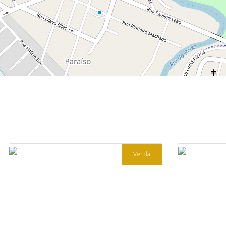
Venda