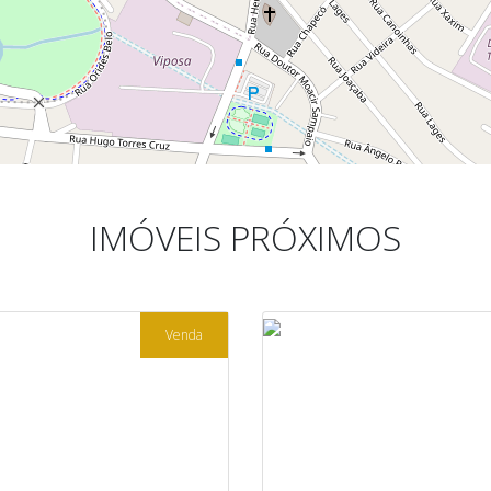
IMÓVEIS PRÓXIMOS
Venda