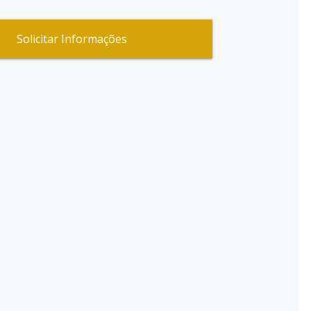
Solicitar Informações