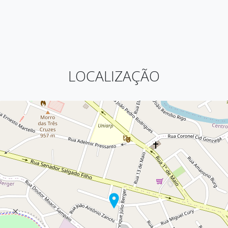
LOCALIZAÇÃO