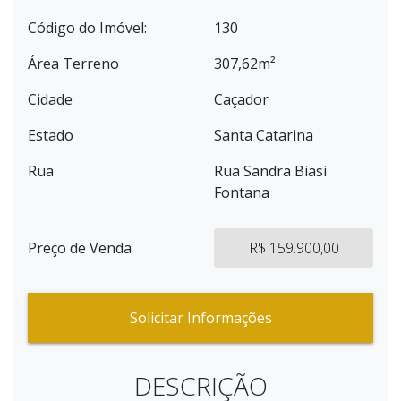
Código do Imóvel:
130
Área Terreno
307,62m²
Cidade
Caçador
Estado
Santa Catarina
Rua
Rua Sandra Biasi
Fontana
Preço de Venda
R$ 159.900,00
Solicitar Informações
DESCRIÇÃO