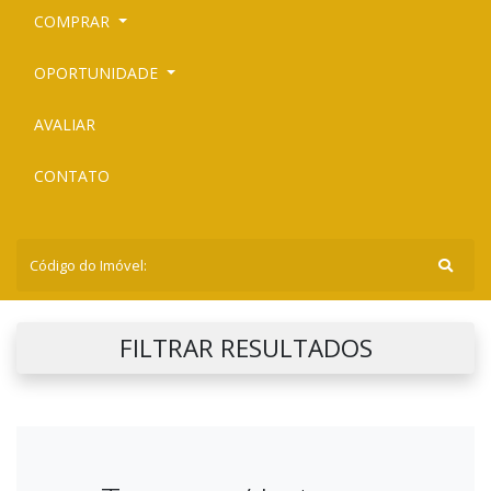
COMPRAR
OPORTUNIDADE
AVALIAR
CONTATO
FILTRAR RESULTADOS