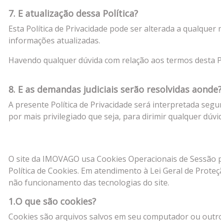
7. E atualização dessa Política?
Esta Política de Privacidade pode ser alterada a qualque
informações atualizadas.
Havendo qualquer dúvida com relação aos termos desta Pol
8. E as demandas judiciais serão resolvidas aonde
A presente Política de Privacidade será interpretada seg
por mais privilegiado que seja, para dirimir qualquer dúv
O site da IMOVAGO usa Cookies Operacionais de Sessão 
Política de Cookies. Em atendimento à Lei Geral de Prot
não funcionamento das tecnologias do site.
1.O que são cookies?
Cookies são arquivos salvos em seu computador ou outros