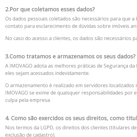
2.Por que coletamos esses dados?
Os dados pessoais coletados são necessários para que a 
contato para esclarecimento de dúvidas sobre imóveis anu
No caso do acesso a clientes, os dados são necessários par
3.Como tratamos e armazenamos os seus dados?
A IMOVAGO adota as melhores práticas de Segurança da I
eles sejam acessados indevidamente.
O armazenamento é realizado em servidores localizados
IMOVAGO se exime de quaisquer responsabilidades por eve
culpa pela empresa.
4. Como são exercidos os seus direitos, como titu
Nos termos da LGPD, os direitos dos clientes (titulares
exclusão de cadastro).