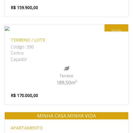
R$ 159.900,00
Venda
TERRENO / LOTE
Código: 396
Centro
Caçador
Terreno
189,50m²
R$ 170.000,00
MINHA CASA MINHA VIDA
Venda
APARTAMENTO