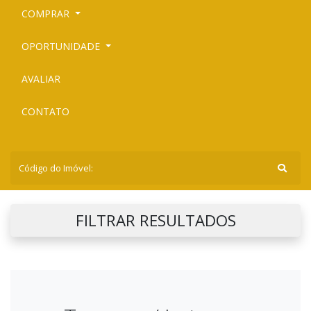
COMPRAR
OPORTUNIDADE
AVALIAR
CONTATO
FILTRAR RESULTADOS