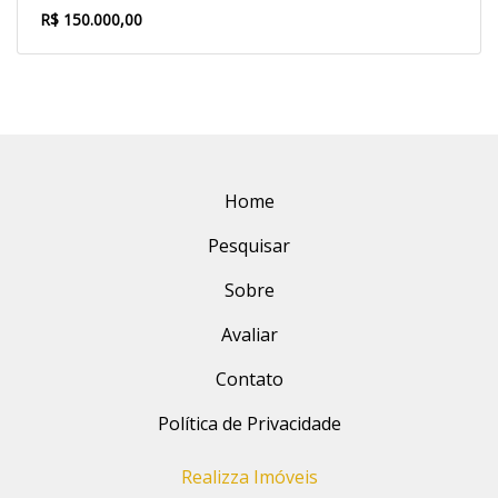
R$ 150.000,00
Home
Pesquisar
Sobre
Avaliar
Contato
Política de Privacidade
Realizza Imóveis