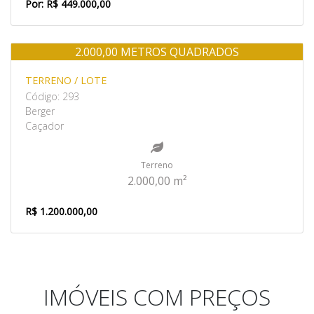
Por: R$ 449.000,00
2.000,00 METROS QUADRADOS
Venda
TERRENO / LOTE
Código: 293
Berger
Caçador
Terreno
2.000,00 m²
R$ 1.200.000,00
IMÓVEIS COM PREÇOS