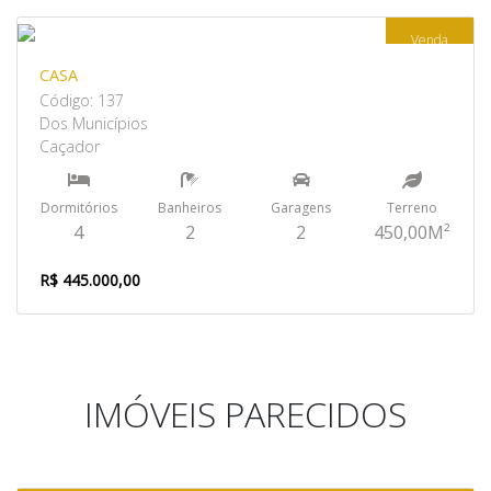
Venda
CASA
Código: 137
Dos Municípios
Caçador
Dormitórios
Banheiros
Garagens
Terreno
4
2
2
450,00M²
R$ 445.000,00
IMÓVEIS PARECIDOS