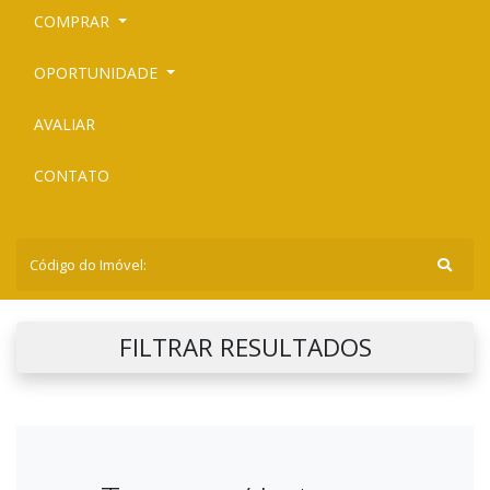
COMPRAR
OPORTUNIDADE
AVALIAR
CONTATO
FILTRAR RESULTADOS