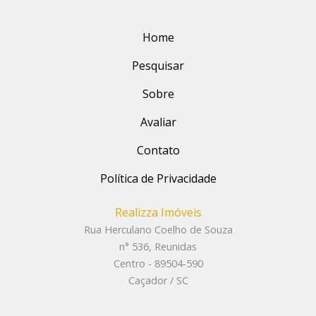
Home
Pesquisar
Sobre
Avaliar
Contato
Política de Privacidade
Realizza Imóveis
Rua Herculano Coelho de Souza
n° 536, Reunidas
Centro - 89504-590
Caçador / SC