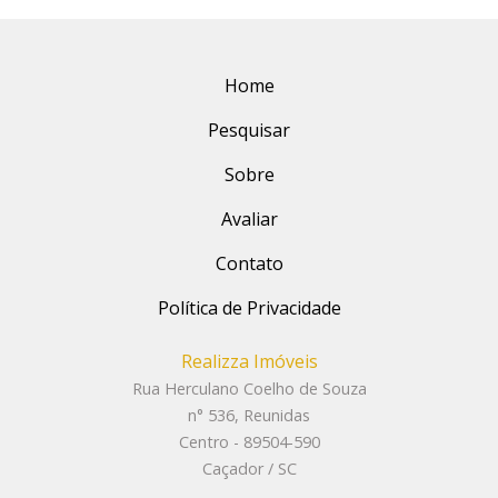
Home
Pesquisar
Sobre
Avaliar
Contato
Política de Privacidade
Realizza Imóveis
Rua Herculano Coelho de Souza
n° 536, Reunidas
Centro - 89504-590
Caçador / SC