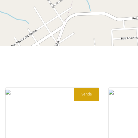
Venda