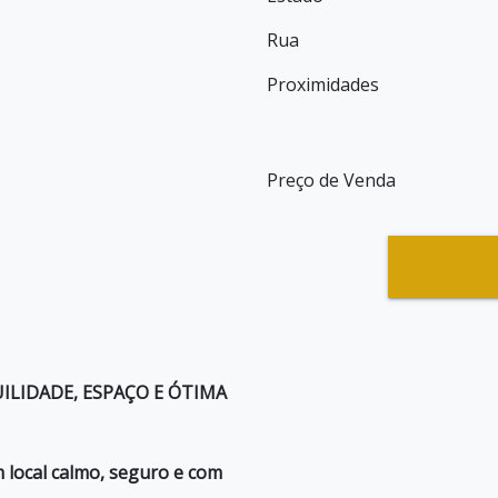
Rua
Proximidades
Preço de Venda
ILIDADE, ESPAÇO E ÓTIMA
local calmo, seguro e com