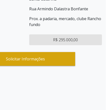
Rua Armindo Dalastra Bonfante
Prox. a padaria, mercado, clube Rancho
fundo
R$ 295.000,00
Solicitar Informações