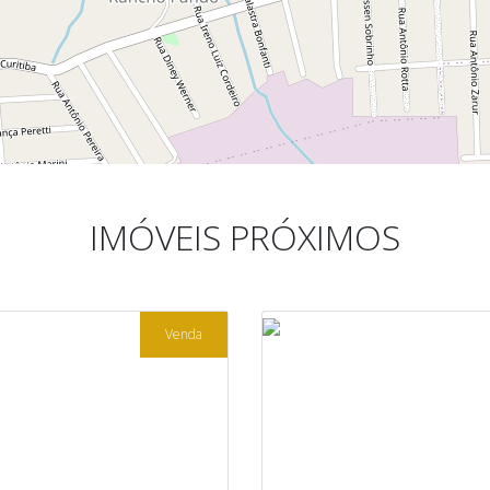
IMÓVEIS PRÓXIMOS
Venda