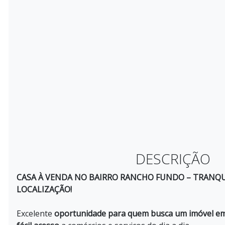
DESCRIÇÃO
CASA À VENDA NO BAIRRO RANCHO FUNDO – TRANQU
LOCALIZAÇÃO!
Excelente
oportunidade para quem busca um imóvel em 