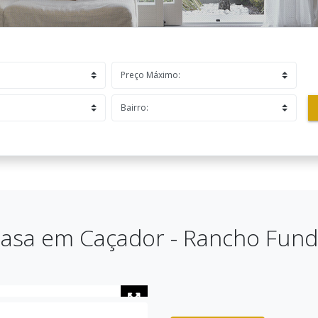
asa em Caçador - Rancho Fun