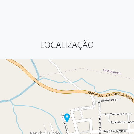
LOCALIZAÇÃO