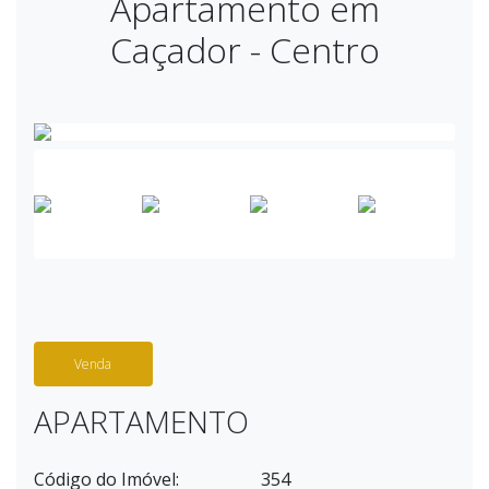
Apartamento em
Caçador - Centro
Venda
APARTAMENTO
Código do Imóvel:
354