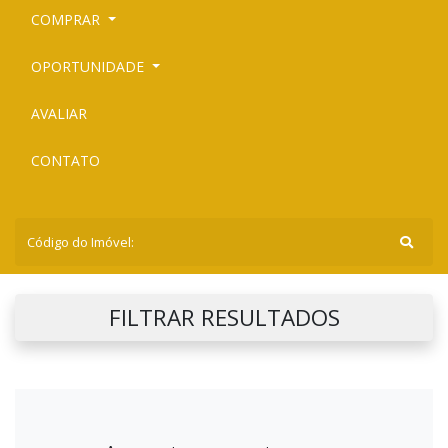
COMPRAR
OPORTUNIDADE
AVALIAR
CONTATO
FILTRAR RESULTADOS