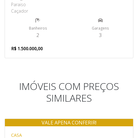
Paraiso
Caçador
Banheiros
Garagens
2
3
R$ 1.500.000,00
IMÓVEIS COM PREÇOS
SIMILARES
VALE APENA CONFERIR!
Venda
CASA